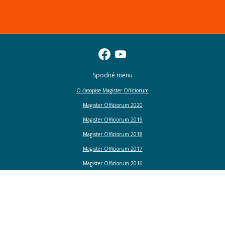
Spodné menu
O časopise Magister Officiorum
Magister Officiorum 2020
Magister Officiorum 2019
Magister Officiorum 2018
Magister Officiorum 2017
Magister Officiorum 2016
Magister Officiorum 2015
Magister Officiorum 2014
Magister Officiorum 2013
Magister Officiorum 2012