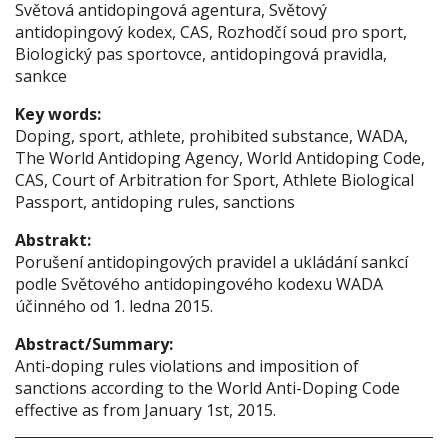
Světová antidopingová agentura, Světový
antidopingový kodex, CAS, Rozhodčí soud pro sport,
Biologický pas sportovce, antidopingová pravidla,
sankce
Key words:
Doping, sport, athlete, prohibited substance, WADA,
The World Antidoping Agency, World Antidoping Code,
CAS, Court of Arbitration for Sport, Athlete Biological
Passport, antidoping rules, sanctions
Abstrakt:
Porušení antidopingových pravidel a ukládání sankcí
podle Světového antidopingového kodexu WADA
účinného od 1. ledna 2015.
Abstract/Summary:
Anti-doping rules violations and imposition of
sanctions according to the World Anti-Doping Code
effective as from January 1st, 2015.