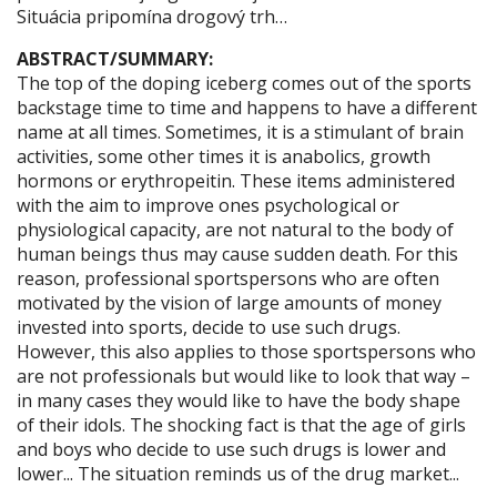
Situácia pripomína drogový trh…
ABSTRACT/SUMMARY:
The top of the doping iceberg comes out of the sports
backstage time to time and happens to have a different
name at all times. Sometimes, it is a stimulant of brain
activities, some other times it is anabolics, growth
hormons or erythropeitin. These items administered
with the aim to improve ones psychological or
physiological capacity, are not natural to the body of
human beings thus may cause sudden death. For this
reason, professional sportspersons who are often
motivated by the vision of large amounts of money
invested into sports, decide to use such drugs.
However, this also applies to those sportspersons who
are not professionals but would like to look that way –
in many cases they would like to have the body shape
of their idols. The shocking fact is that the age of girls
and boys who decide to use such drugs is lower and
lower... The situation reminds us of the drug market...