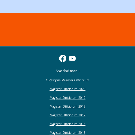
Spodné menu
O časopise Magister Officiorum
Magister Officiorum 2020
Magister Officiorum 2019
Magister Officiorum 2018
Magister Officiorum 2017
Magister Officiorum 2016
Magister Officiorum 2015